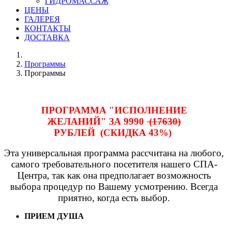
ГИДРОМАССАЖ
ЦЕНЫ
ГАЛЕРЕЯ
КОНТАКТЫ
ДОСТАВКА
Программы
Программы
ПРОГРАММА "ИСПОЛНЕНИЕ
ЖЕЛАНИЙ" ЗА
9990
(17630)
РУБЛЕЙ (СКИДКА 43%)
Эта универсальная программа рассчитана на любого,
самого требовательного посетителя нашего СПА-
Центра, так как она предполагает возможность
выбора процедур по Вашему усмотрению. Всегда
приятно, когда есть выбор.
ПРИЕМ ДУША