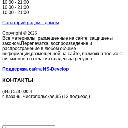
10:00 - 21:00
10:00 - 21:00
10:00 - 21:00
Санаторий рядом с домом
Copyright ©
2026
Все материалы, размещенные на сайте, защищены
законом.Перепечатка, воспроизведение и
распространение в любом объеме
информации,размещенной на сайте, возможна только с
письменного согласия владельца ресурса.
Поддержка сайта NS-Develop
КОНТАКТЫ
(843) 528-000-4
г. Казань, Чистопольская,85 (12 подъезд )